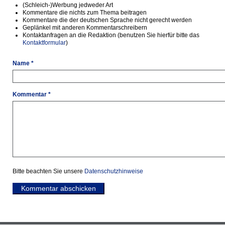
(Schleich-)Werbung jedweder Art
Kommentare die nichts zum Thema beitragen
Kommentare die der deutschen Sprache nicht gerecht werden
Geplänkel mit anderen Kommentarschreibern
Kontaktanfragen an die Redaktion (benutzen Sie hierfür bitte das
Kontaktformular
)
Name *
Kommentar *
Bitte beachten Sie unsere
Datenschutzhinweise
Kommentar abschicken