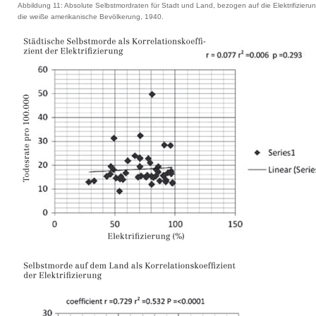
Abbildung 11: Absolute Selbstmordraten für Stadt und Land, bezogen auf die Elektrifizierun
die weiße amerikanische Bevölkerung, 1940.