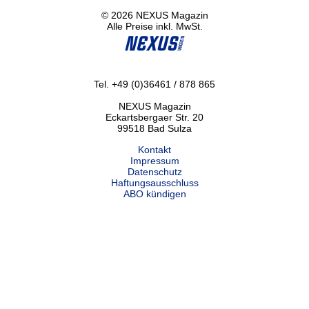
© 2026 NEXUS Magazin
Alle Preise inkl. MwSt.
Tel. +49 (0)36461 / 878 865
NEXUS Magazin
Eckartsbergaer Str. 20
99518 Bad Sulza
Kontakt
Impressum
Datenschutz
Haftungsausschluss
ABO kündigen