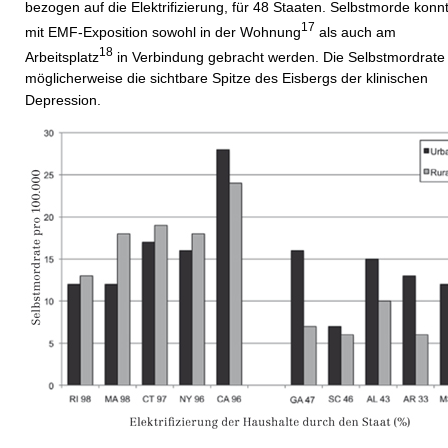
bezogen auf die Elektrifizierung, für 48 Staaten. Selbstmorde konn
17
mit EMF-Exposition sowohl in der Wohnung
als auch am
18
Arbeitsplatz
in Verbindung gebracht werden. Die Selbstmordrate 
möglicherweise die sichtbare Spitze des Eisbergs der klinischen
Depression.