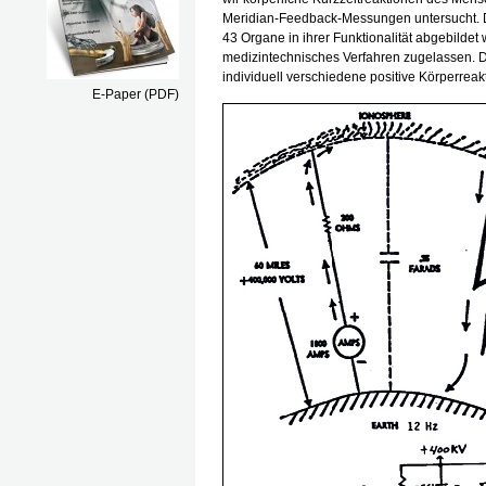
Meridian-Feedback-Messungen untersucht. D
43 Organe in ihrer Funktionalität abgebildet
medizintechnisches Verfahren zugelassen. 
individuell verschiedene positive Körperreak
E-Paper (PDF)