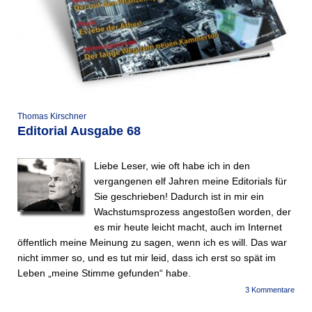
Thomas Kirschner
Editorial Ausgabe 68
Liebe Leser, wie oft habe ich in den
vergangenen elf Jahren meine Editorials für
Sie geschrieben! Dadurch ist in mir ein
Wachstumsprozess angestoßen worden, der
es mir heute leicht macht, auch im Internet
öffentlich meine Meinung zu sagen, wenn ich es will. Das war
nicht immer so, und es tut mir leid, dass ich erst so spät im
Leben „meine Stimme gefunden“ habe.
3 Kommentare