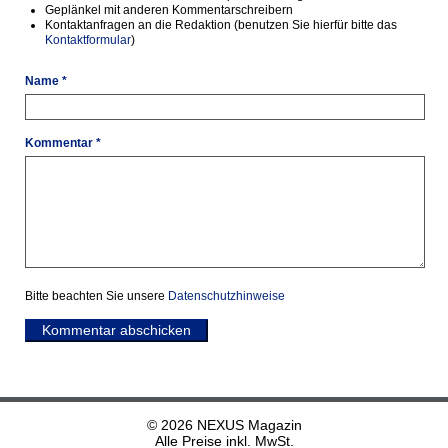
Geplänkel mit anderen Kommentarschreibern
Kontaktanfragen an die Redaktion (benutzen Sie hierfür bitte das
Kontaktformular
)
Name *
Kommentar *
Bitte beachten Sie unsere
Datenschutzhinweise
Kommentar abschicken
© 2026 NEXUS Magazin
Alle Preise inkl. MwSt.