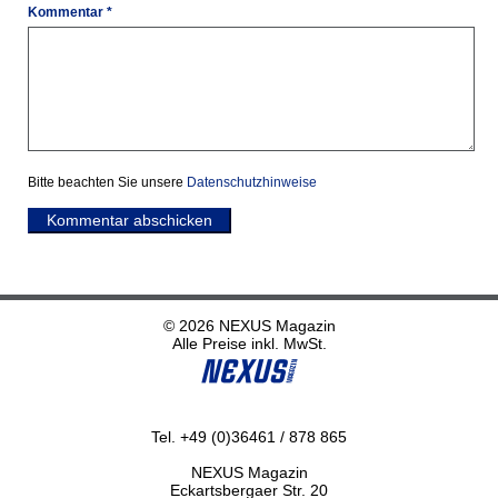
Kommentar *
Bitte beachten Sie unsere
Datenschutzhinweise
Kommentar abschicken
© 2026 NEXUS Magazin
Alle Preise inkl. MwSt.
Tel. +49 (0)36461 / 878 865
NEXUS Magazin
Eckartsbergaer Str. 20