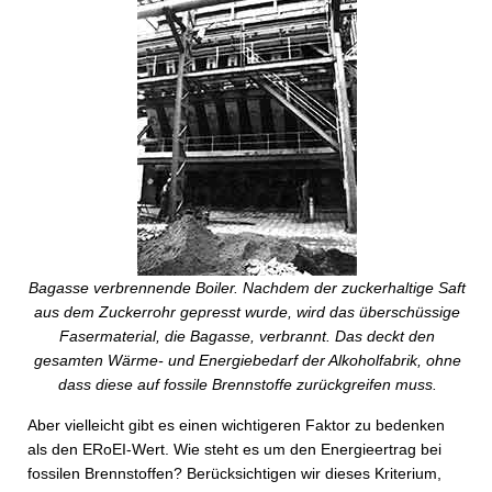
Bagasse verbrennende Boiler. Nachdem der zuckerhaltige Saft
aus dem Zuckerrohr gepresst wurde, wird das überschüssige
Fasermaterial, die Bagasse, verbrannt. Das deckt den
gesamten Wärme- und Energiebedarf der Alkoholfabrik, ohne
dass diese auf fossile Brennstoffe zurückgreifen muss.
Aber vielleicht gibt es einen wichtigeren Faktor zu bedenken
als den ERoEI-Wert. Wie steht es um den Energieertrag bei
fossilen Brennstoffen? Berücksichtigen wir dieses Kriterium,