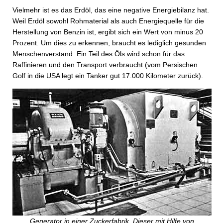
Vielmehr ist es das Erdöl, das eine negative Energiebilanz hat.
Weil Erdöl sowohl Rohmaterial als auch Energiequelle für die
Herstellung von Benzin ist, ergibt sich ein Wert von minus 20
Prozent. Um dies zu erkennen, braucht es lediglich gesunden
Menschenverstand. Ein Teil des Öls wird schon für das
Raffinieren und den Transport verbraucht (vom Persischen
Golf in die USA legt ein Tanker gut 17.000 Kilometer zurück).
Generator in einer Zuckerfabrik. Dieser mit Hilfe von