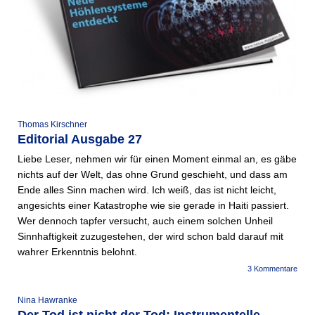
Thomas Kirschner
Editorial Ausgabe 27
Liebe Leser, nehmen wir für einen Moment einmal an, es gäbe
nichts auf der Welt, das ohne Grund geschieht, und dass am
Ende alles Sinn machen wird. Ich weiß, das ist nicht leicht,
angesichts einer Katastrophe wie sie gerade in Haiti passiert.
Wer dennoch tapfer versucht, auch einem solchen Unheil
Sinnhaftigkeit zuzugestehen, der wird schon bald darauf mit
wahrer Erkenntnis belohnt.
3 Kommentare
Nina Hawranke