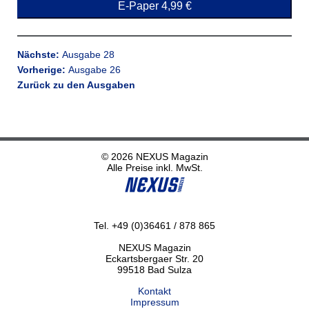
E-Paper 4,99 €
Nächste:
Ausgabe 28
Vorherige:
Ausgabe 26
Zurück zu den Ausgaben
© 2026 NEXUS Magazin
Alle Preise inkl. MwSt.
Tel. +49 (0)36461 / 878 865
NEXUS Magazin
Eckartsbergaer Str. 20
99518 Bad Sulza
Kontakt
Impressum