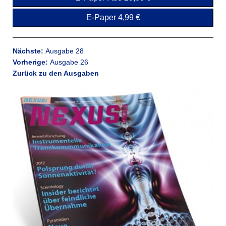
E-Paper 4,99 €
Nächste:
Ausgabe 28
Vorherige:
Ausgabe 26
Zurück zu den Ausgaben