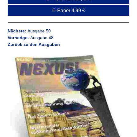
E-Paper 4,99 €
Nächste:
Ausgabe 50
Vorherige:
Ausgabe 48
Zurück zu den Ausgaben