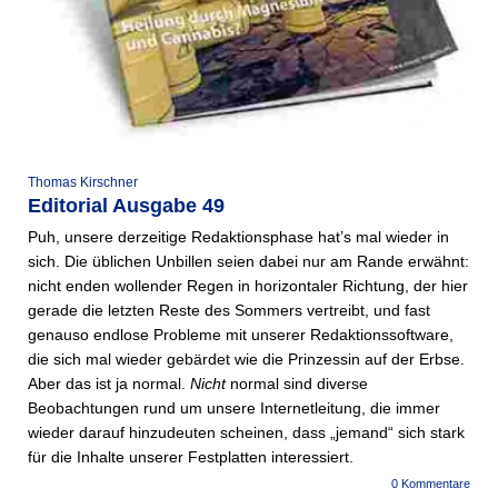
Thomas Kirschner
Editorial Ausgabe 49
Puh, unsere derzeitige Redaktionsphase hat’s mal wieder in
sich. Die üblichen Unbillen seien dabei nur am Rande erwähnt:
nicht enden wollender Regen in horizontaler Richtung, der hier
gerade die letzten Reste des Sommers vertreibt, und fast
genauso endlose Probleme mit unserer Redaktionssoftware,
die sich mal wieder gebärdet wie die Prinzessin auf der Erbse.
Aber das ist ja normal.
Nicht
normal sind diverse
Beobachtungen rund um unsere Internetleitung, die immer
wieder darauf hinzudeuten scheinen, dass „jemand“ sich stark
für die Inhalte unserer Festplatten interessiert.
0 Kommentare