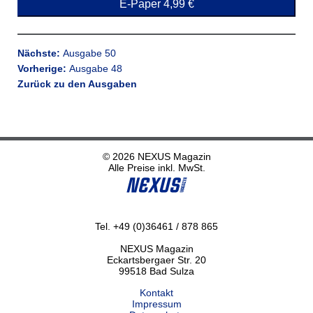
E-Paper 4,99 €
Nächste:
Ausgabe 50
Vorherige:
Ausgabe 48
Zurück zu den Ausgaben
© 2026 NEXUS Magazin
Alle Preise inkl. MwSt.
Tel. +49 (0)36461 / 878 865
NEXUS Magazin
Eckartsbergaer Str. 20
99518 Bad Sulza
Kontakt
Impressum