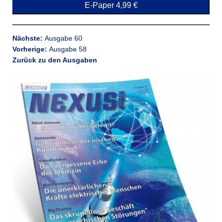
E-Paper 4,99 €
Nächste:
Ausgabe 60
Vorherige:
Ausgabe 58
Zurück zu den Ausgaben