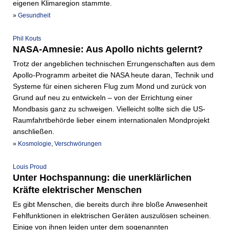
eigenen Klimaregion stammte.
»
Gesundheit
Phil Kouts
NASA-Amnesie: Aus Apollo nichts gelernt?
Trotz der angeblichen technischen Errungenschaften aus dem
Apollo-Programm arbeitet die NASA heute daran, Technik und
Systeme für einen sicheren Flug zum Mond und zurück von
Grund auf neu zu entwickeln – von der Errichtung einer
Mondbasis ganz zu schweigen. Vielleicht sollte sich die US-
Raumfahrtbehörde lieber einem internationalen Mondprojekt
anschließen.
»
Kosmologie
,
Verschwörungen
Louis Proud
Unter Hochspannung: die unerklärlichen
Kräfte elektrischer Menschen
Es gibt Menschen, die bereits durch ihre bloße Anwesenheit
Fehlfunktionen in elektrischen Geräten auszulösen scheinen.
Einige von ihnen leiden unter dem sogenannten