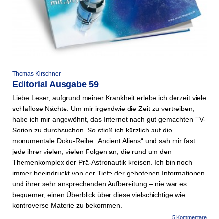
Thomas Kirschner
Editorial Ausgabe 59
Liebe Leser, aufgrund meiner Krankheit erlebe ich derzeit viele
schlaflose Nächte. Um mir irgendwie die Zeit zu vertreiben,
habe ich mir angewöhnt, das Internet nach gut gemachten TV-
Serien zu durchsuchen. So stieß ich kürzlich auf die
monumentale Doku-Reihe „Ancient Aliens“ und sah mir fast
jede ihrer vielen, vielen Folgen an, die rund um den
Themenkomplex der Prä-Astronautik kreisen. Ich bin noch
immer beeindruckt von der Tiefe der gebotenen Informationen
und ihrer sehr ansprechenden Aufbereitung – nie war es
bequemer, einen Überblick über diese vielschichtige wie
kontroverse Materie zu bekommen.
5 Kommentare