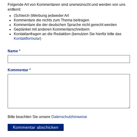
Folgende Art von Kommentaren sind unerwünscht und werden von uns
entfernt:
(Schleich-)Werbung jedweder Art
Kommentare die nichts zum Thema beitragen
Kommentare die der deutschen Sprache nicht gerecht werden
Geplänkel mit anderen Kommentarschreibern
Kontaktanfragen an die Redaktion (benutzen Sie hierfür bitte das
Kontaktformular
)
Name *
Kommentar *
Bitte beachten Sie unsere
Datenschutzhinweise
Kommentar abschicken