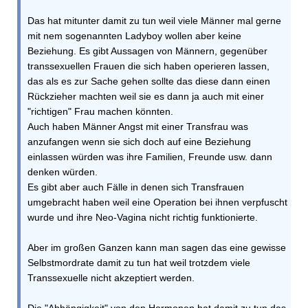
Das hat mitunter damit zu tun weil viele Männer mal gerne
mit nem sogenannten Ladyboy wollen aber keine
Beziehung. Es gibt Aussagen von Männern, gegenüber
transsexuellen Frauen die sich haben operieren lassen,
das als es zur Sache gehen sollte das diese dann einen
Rückzieher machten weil sie es dann ja auch mit einer
"richtigen" Frau machen könnten.
Auch haben Männer Angst mit einer Transfrau was
anzufangen wenn sie sich doch auf eine Beziehung
einlassen würden was ihre Familien, Freunde usw. dann
denken würden.
Es gibt aber auch Fälle in denen sich Transfrauen
umgebracht haben weil eine Operation bei ihnen verpfuscht
wurde und ihre Neo-Vagina nicht richtig funktionierte.
Aber im großen Ganzen kann man sagen das eine gewisse
Selbstmordrate damit zu tun hat weil trotzdem viele
Transsexuelle nicht akzeptiert werden.